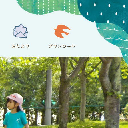
おたより
ダウンロード