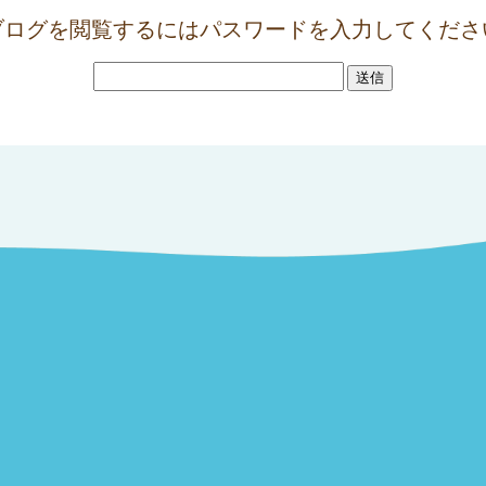
ブログを閲覧するにはパスワードを入力してくださ