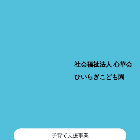
社会福祉法人 心華会
ひいらぎこども園
子育て支援事業