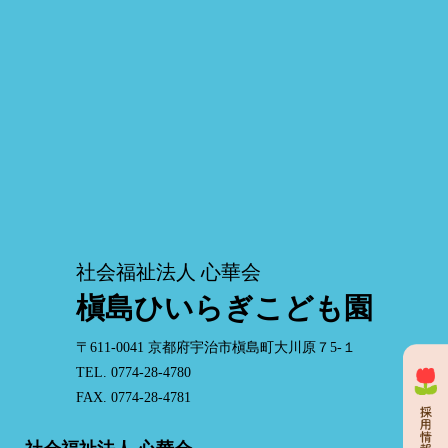
社会福祉法人 心華会
槇島ひいらぎこども園
〒611-0041 京都府宇治市槇島町大川原７5-１
TEL. 0774-28-4780
FAX. 0774-28-4781