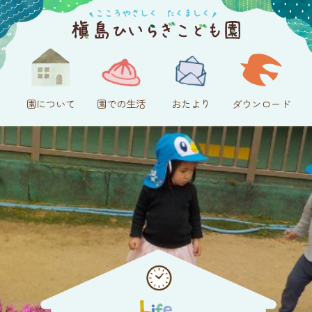
園について
園での生活
おたより
ダウンロード