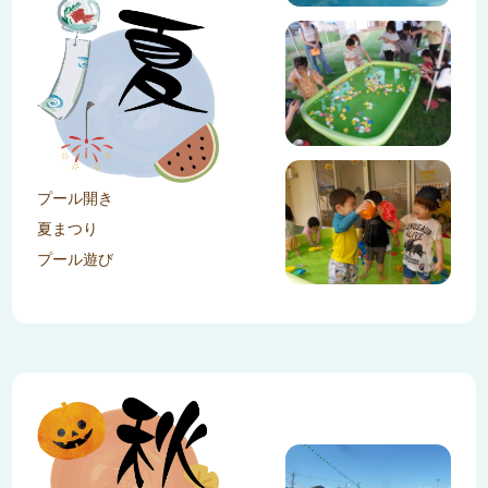
プール開き
夏まつり
プール遊び