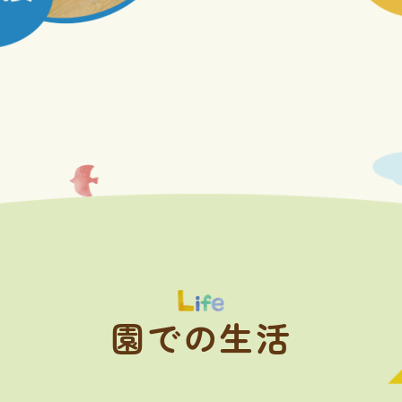
園での生活