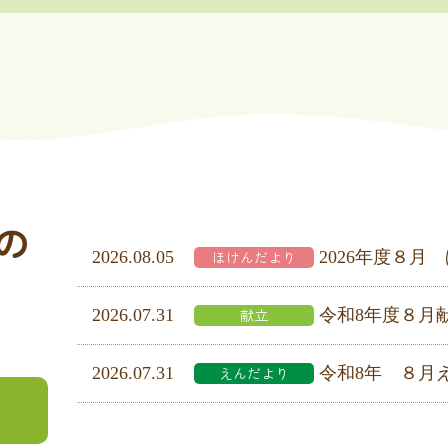
の
2026.08.05
ほけんだより
2026年度８月
2026.07.31
献立
令和8年度８月
2026.07.31
えんだより
令和8年 ８月