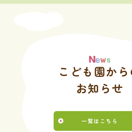
こども園から
お知らせ
一覧はこちら