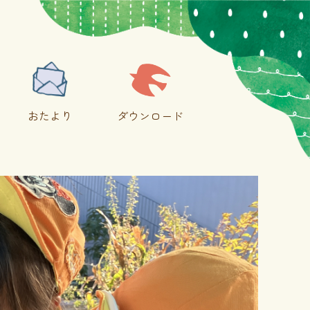
おたより
ダウンロード