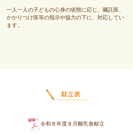
一人一人の子どもの心身の状態に応じ、嘱託医、
かかりつけ医等の指示や協力の下に、対応してい
ます。
献立表
令和８年度８月離乳食献立