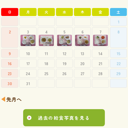
日
月
火
水
木
金
土
1
2
3
4
5
6
7
8
9
10
11
12
13
14
15
16
17
18
19
20
21
22
23
24
25
26
27
28
29
30
31
先月へ
過去の給食写真を見る