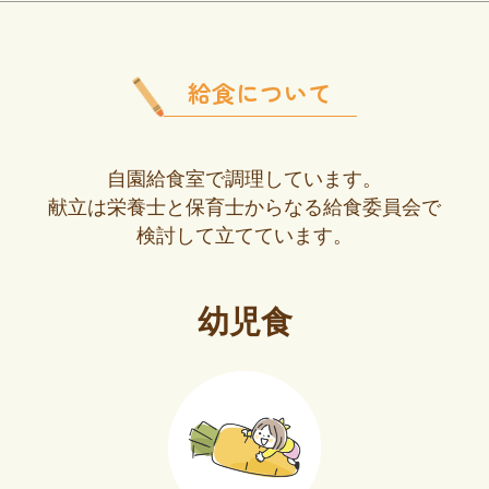
給食について
自園給食室で調理しています。
献立は栄養士と保育士からなる給食委員会で
検討して立てています。
幼児食