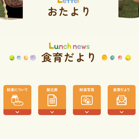
おたより
食育だより