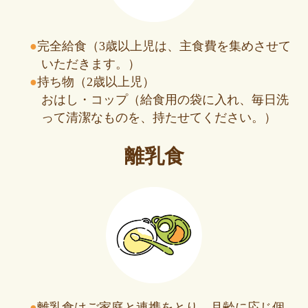
完全給食（3歳以上児は、主食費を集めさせて
いただきます。）
持ち物（2歳以上児）
おはし・コップ（給食用の袋に入れ、毎日洗
って清潔なものを、持たせてください。）
離乳食
離乳食はご家庭と連携をとり、月齢に応じ個