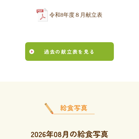
令和8年度８月献立表
過去の献立表を見る
給食写真
2026年08月の給食写真