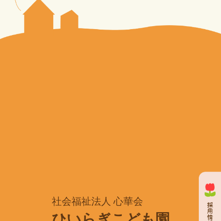
社会福祉法人 心華会
ひいらぎこども園