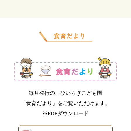
食育だより
毎月発行の、ひいらぎこども園
「食育だより」をご覧いただけます。
※PDFダウンロード