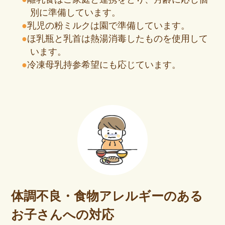
別に準備しています。
乳児の粉ミルクは園で準備しています。
ほ乳瓶と乳首は熱湯消毒したものを使用して
います。
冷凍母乳持参希望にも応じています。
体調不良・食物アレルギーのある
お子さんへの対応