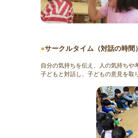
●
サークルタイム（対話の時間
自分の気持ちを伝え、人の気持ちや
子どもと対話し、子どもの意見を取