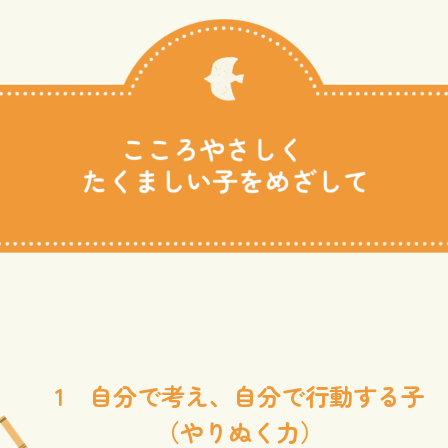
1 自分で考え、自分で行動する子
（やりぬく力）