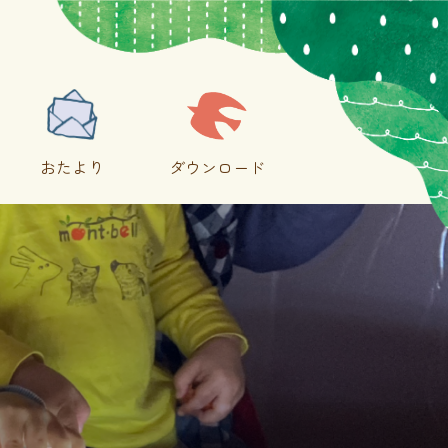
おたより
ダウンロード