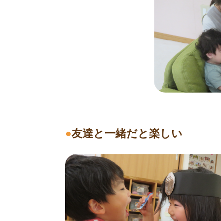
●
友達と一緒だと楽しい