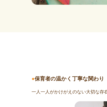
●
保育者の温かく丁寧な関わり
一人一人がかけがえのない大切な存