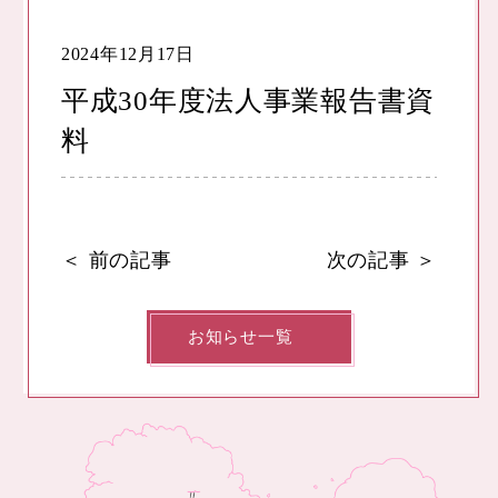
2024年12月17日
平成30年度法人事業報告書資
料
＜
前の記事
次の記事
＞
お知らせ一覧