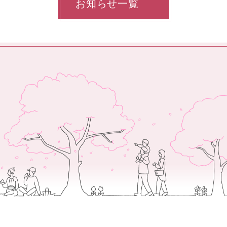
お知らせ一覧