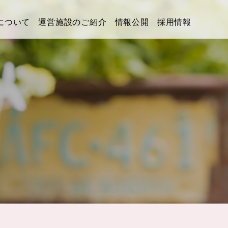
について
運営施設のご紹介
情報公開
採用情報