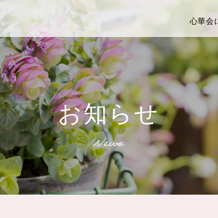
心華会
お知らせ