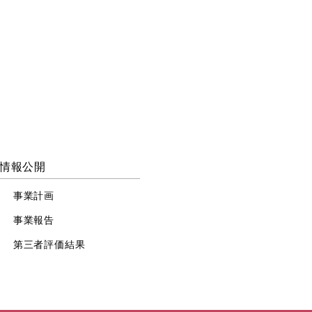
情報公開
事業計画
事業報告
第三者評価結果