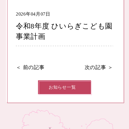
2026年04月07日
令和8年度 ひいらぎこども園
事業計画
＜
前の記事
次の記事
＞
お知らせ一覧