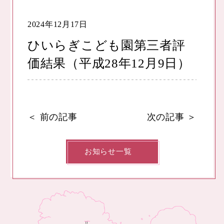
2024年12月17日
ひいらぎこども園第三者評
価結果（平成28年12月9日）
＜
前の記事
次の記事
＞
お知らせ一覧