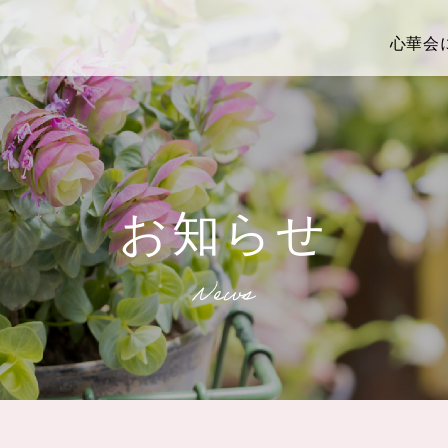
心華会
お知らせ