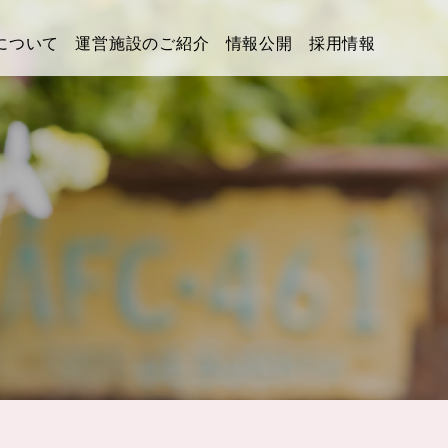
について
運営施設のご紹介
情報公開
採用情報