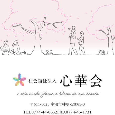
〒611-0025 宇治市神明石塚65-3
TEL
0774-44-0652
FAX
0774-45-1731